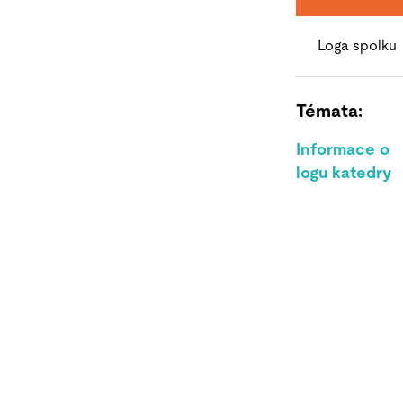
Loga spolku
Témata:
Informace o
logu katedry