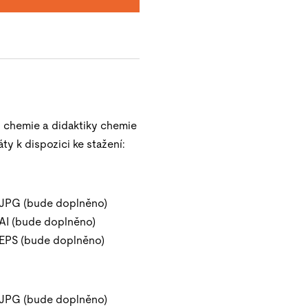
 chemie a didaktiky chemie
ty k dispozici ke stažení:
 JPG (bude doplněno)
AI (bude doplněno)
EPS (bude doplněno)
 JPG (bude doplněno)