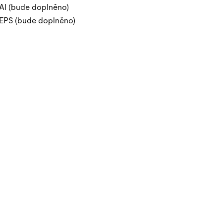
AI (bude doplněno)
EPS (bude doplněno)