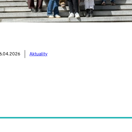
Aktuality
26.04.2026