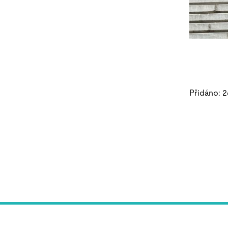
Přidáno: 