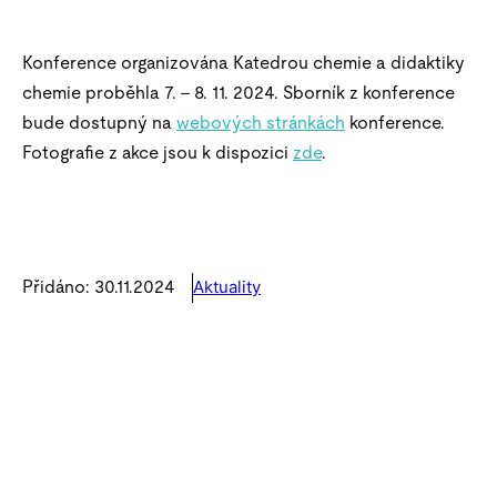
Konference organizována Katedrou chemie a didaktiky
chemie proběhla 7. – 8. 11. 2024. Sborník z konference
bude dostupný na
webových stránkách
konference.
Fotografie z akce jsou k dispozici
zde
.
Aktuality
Přidáno: 30.11.2024